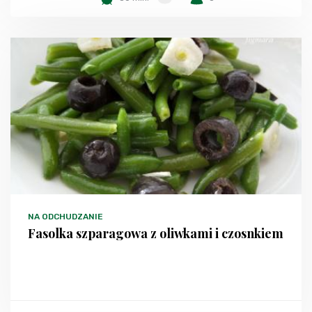
NA ODCHUDZANIE
Fasolka szparagowa z oliwkami i czosnkiem