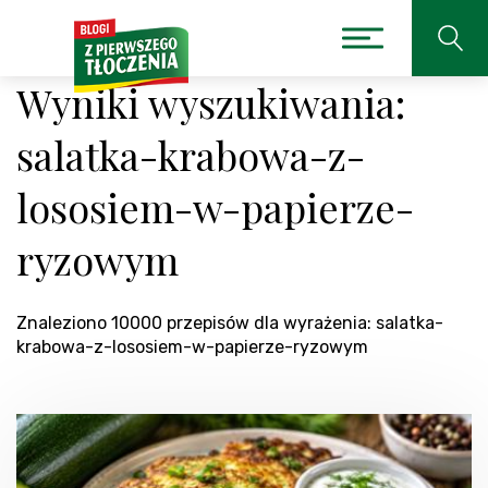
Wyniki wyszukiwania:
salatka-krabowa-z-
lososiem-w-papierze-
ryzowym
Znaleziono 10000 przepisów dla wyrażenia: salatka-
krabowa-z-lososiem-w-papierze-ryzowym