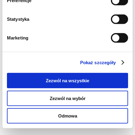
Preferencje
Statystyka
Marketing
Pokaż szczegóły
Zezwól na wszystkie
Zezwól na wybór
Odmowa