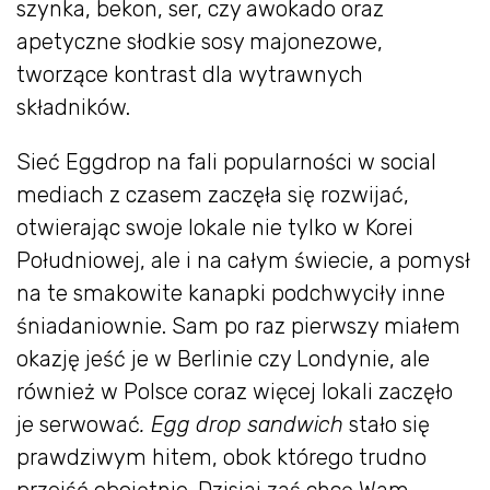
szynka, bekon, ser, czy awokado oraz
apetyczne słodkie sosy majonezowe,
tworzące kontrast dla wytrawnych
składników.
Sieć Eggdrop na fali popularności w social
mediach z czasem zaczęła się rozwijać,
otwierając swoje lokale nie tylko w Korei
Południowej, ale i na całym świecie, a pomysł
na te smakowite kanapki podchwyciły inne
śniadaniownie. Sam po raz pierwszy miałem
okazję jeść je w Berlinie czy Londynie, ale
również w Polsce coraz więcej lokali zaczęło
je serwować
. Egg drop sandwich
stało się
prawdziwym hitem, obok którego trudno