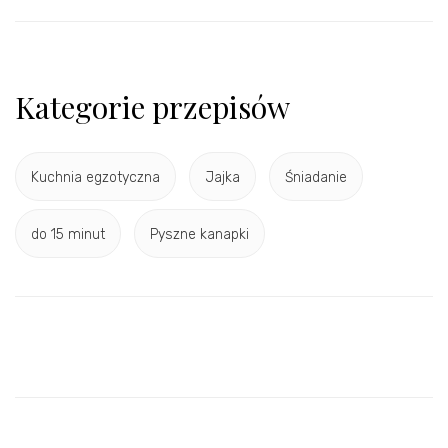
Kategorie przepisów
Kuchnia egzotyczna
Jajka
Śniadanie
do 15 minut
Pyszne kanapki