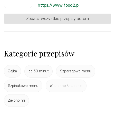
https://www.food2.pl
Zobacz wszystkie przepisy autora
Kategorie przepisów
Jajka
do 30 minut
Szparagowe menu
Szpinakowe menu
Wiosenne śniadanie
Zielono mi