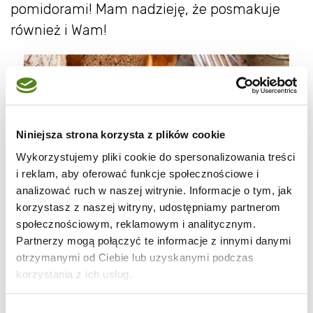
pomidorami! Mam nadzieję, że posmakuje
również i Wam!
Niniejsza strona korzysta z plików cookie
Wykorzystujemy pliki cookie do spersonalizowania treści
i reklam, aby oferować funkcje społecznościowe i
analizować ruch w naszej witrynie. Informacje o tym, jak
korzystasz z naszej witryny, udostępniamy partnerom
społecznościowym, reklamowym i analitycznym.
Partnerzy mogą połączyć te informacje z innymi danymi
otrzymanymi od Ciebie lub uzyskanymi podczas
korzystania z ich usług.
Wybór