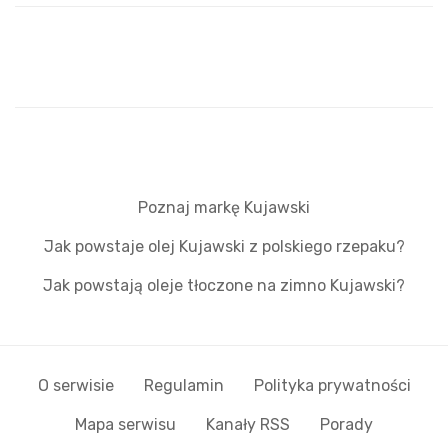
Poznaj markę Kujawski
Jak powstaje olej Kujawski z polskiego rzepaku?
Jak powstają oleje tłoczone na zimno Kujawski?
O serwisie
Regulamin
Polityka prywatności
Mapa serwisu
Kanały RSS
Porady