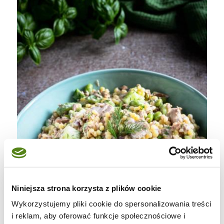
Niniejsza strona korzysta z plików cookie
Wykorzystujemy pliki cookie do spersonalizowania treści
i reklam, aby oferować funkcje społecznościowe i