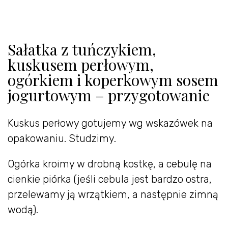
Sałatka z tuńczykiem,
kuskusem perłowym,
ogórkiem i koperkowym sosem
jogurtowym – przygotowanie
Kuskus perłowy gotujemy wg wskazówek na
opakowaniu. Studzimy.
Ogórka kroimy w drobną kostkę, a cebulę na
cienkie piórka (jeśli cebula jest bardzo ostra,
przelewamy ją wrzątkiem, a następnie zimną
wodą).