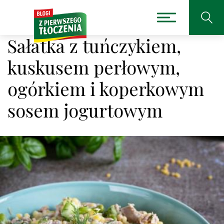
Sałatka z tuńczykiem,
kuskusem perłowym,
ogórkiem i koperkowym
sosem jogurtowym