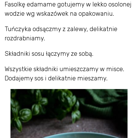
Fasolkę edamame gotujemy w lekko osolonej
wodzie wg wskazówek na opakowaniu.
Tuńczyka odsączmy z zalewy, delikatnie
rozdrabniamy.
Składniki sosu łączymy ze sobą.
Wszystkie składniki umieszczamy w misce.
Dodajemy sos i delikatnie mieszamy.