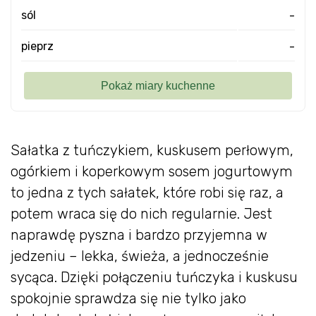
sól
-
pieprz
-
Sałatka z tuńczykiem, kuskusem perłowym,
ogórkiem i koperkowym sosem jogurtowym
to jedna z tych sałatek, które robi się raz, a
potem wraca się do nich regularnie. Jest
naprawdę pyszna i bardzo przyjemna w
jedzeniu – lekka, świeża, a jednocześnie
sycąca. Dzięki połączeniu tuńczyka i kuskusu
spokojnie sprawdza się nie tylko jako