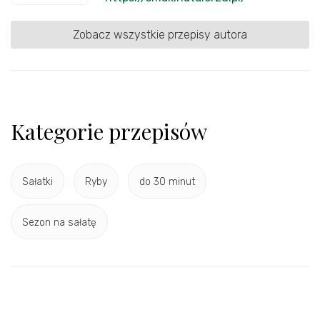
Zobacz wszystkie przepisy autora
Kategorie przepisów
Sałatki
Ryby
do 30 minut
Sezon na sałatę