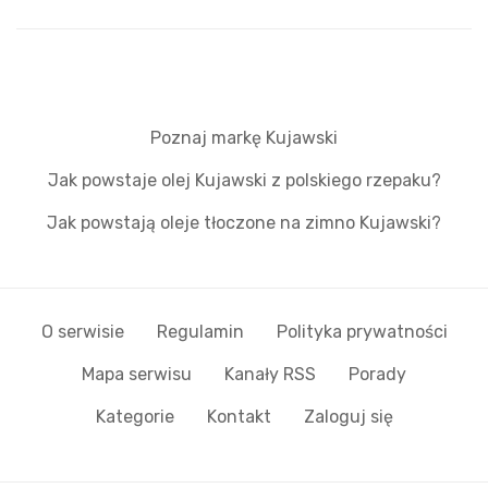
Poznaj markę Kujawski
Jak powstaje olej Kujawski z polskiego rzepaku?
Jak powstają oleje tłoczone na zimno Kujawski?
O serwisie
Regulamin
Polityka prywatności
Mapa serwisu
Kanały RSS
Porady
Kategorie
Kontakt
Zaloguj się