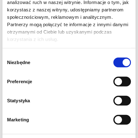
analizować ruch w naszej witrynie. Informacje o tym, jak
korzystasz z naszej witryny, udostępniamy partnerom
społecznościowym, reklamowym i analitycznym.
Partnerzy mogą połączyć te informacje z innymi danymi
otrzymanymi od Ciebie lub uzyskanymi podczas
korzystania z ich usług.
Wybór
Niezbędne
zgody
Preferencje
Statystyka
Marketing