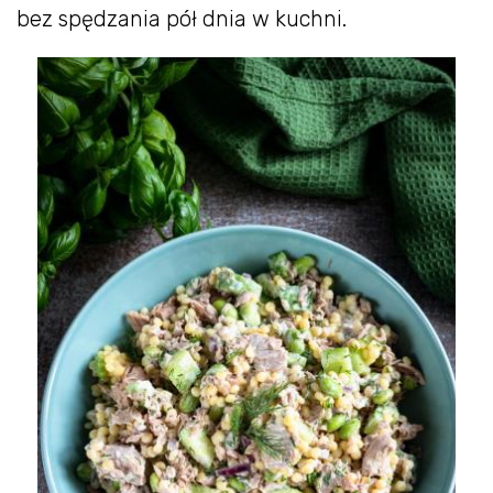
bez spędzania pół dnia w kuchni.