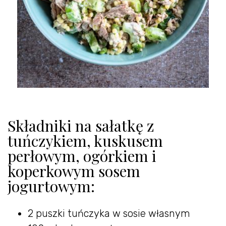
Składniki na sałatkę z
tuńczykiem, kuskusem
perłowym, ogórkiem i
koperkowym sosem
jogurtowym:
2 puszki tuńczyka w sosie własnym