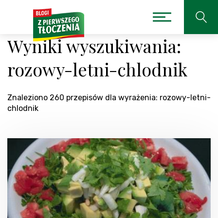
Wyniki wyszukiwania:
rozowy-letni-chlodnik
Znaleziono 260 przepisów dla wyrażenia: rozowy-letni-
chlodnik