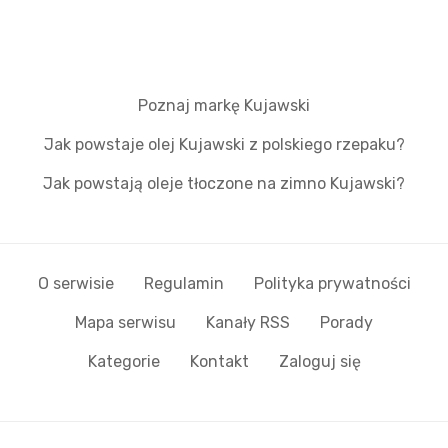
Poznaj markę Kujawski
Jak powstaje olej Kujawski z polskiego rzepaku?
Jak powstają oleje tłoczone na zimno Kujawski?
O serwisie
Regulamin
Polityka prywatności
Mapa serwisu
Kanały RSS
Porady
Kategorie
Kontakt
Zaloguj się