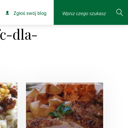
Zgłoś swój blog
c-dla-