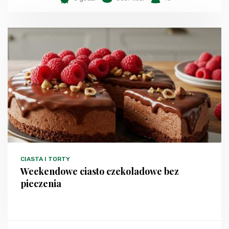
CIASTA I TORTY
Weekendowe ciasto czekoladowe bez
pieczenia