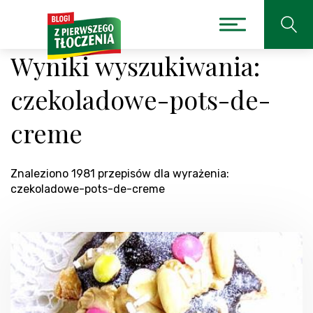
Wyniki wyszukiwania:
czekoladowe-pots-de-
creme
Znaleziono 1981 przepisów dla wyrażenia:
czekoladowe-pots-de-creme