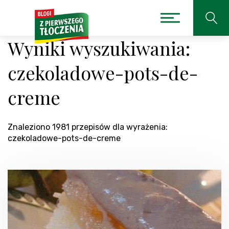
Wyniki wyszukiwania:
czekoladowe-pots-de-
creme
Znaleziono 1981 przepisów dla wyrażenia:
czekoladowe-pots-de-creme