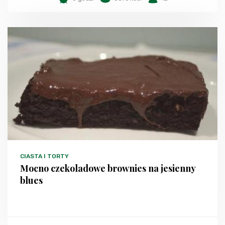
CIASTA I TORTY
Mocno czekoladowe brownies na jesienny
blues