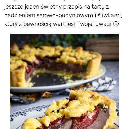
jeszcze jeden świetny przepis na tartę z
nadzieniem serowo-budyniowym i śliwkami,
który z pewnością wart jest Twojej uwagi 🙂