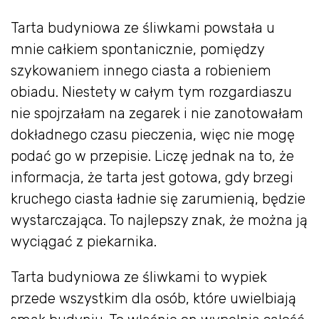
Tarta budyniowa ze śliwkami powstała u
mnie całkiem spontanicznie, pomiędzy
szykowaniem innego ciasta a robieniem
obiadu. Niestety w całym tym rozgardiaszu
nie spojrzałam na zegarek i nie zanotowałam
dokładnego czasu pieczenia, więc nie mogę
podać go w przepisie. Liczę jednak na to, że
informacja, że tarta jest gotowa, gdy brzegi
kruchego ciasta ładnie się zarumienią, będzie
wystarczająca. To najlepszy znak, że można ją
wyciągać z piekarnika.
Tarta budyniowa ze śliwkami to wypiek
przede wszystkim dla osób, które uwielbiają