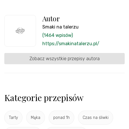
Autor
Smaki na talerzu
(1464 wpisów)
https://smakinatalerzu.pl/
Zobacz wszystkie przepisy autora
Kategorie przepisów
Tarty
Mąka
ponad 1h
Czas na śliwki