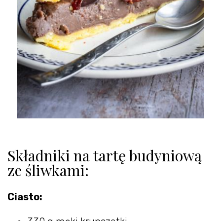
Składniki na tartę budyniową
ze śliwkami:
Ciasto: