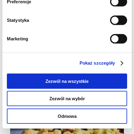
Preferencje
Statystyka
Marketing
Pokaż szczegóły
Zezwól na wszystkie
Zezwól na wybór
Odmowa