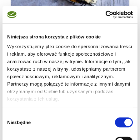
Niniejsza strona korzysta z plików cookie
Wykorzystujemy pliki cookie do spersonalizowania treści
i reklam, aby oferować funkcje społecznościowe i
analizować ruch w naszej witrynie. Informacje o tym, jak
korzystasz z naszej witryny, udostępniamy partnerom
społecznościowym, reklamowym i analitycznym.
Partnerzy mogą połączyć te informacje z innymi danymi
otrzymanymi od Ciebie lub uzyskanymi podczas
korzystania z ich usług.
Wybór
Niezbędne
zgody