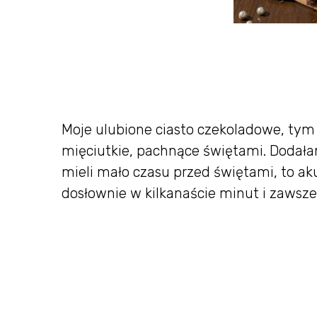
Moje ulubione ciasto czekoladowe, tym
mięciutkie, pachnące świętami. Dodała
mieli mało czasu przed świętami, to ak
dosłownie w kilkanaście minut i zawsze 