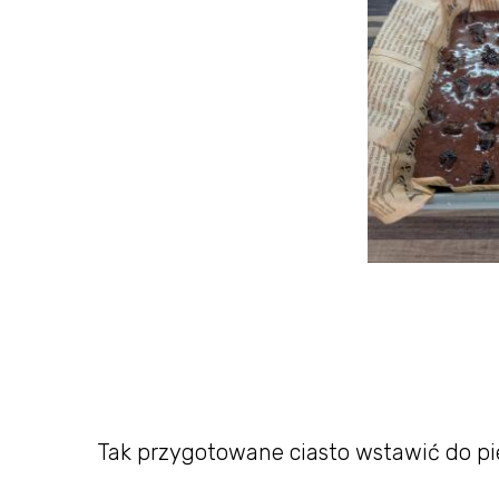
Tak przygotowane ciasto wstawić do p