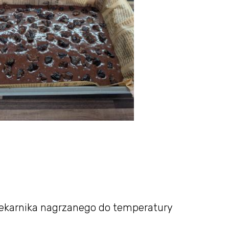
iekarnika nagrzanego do temperatury