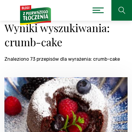
Wyniki wyszukiwania:
crumb-cake
Znaleziono 73 przepisów dla wyrażenia: crumb-cake