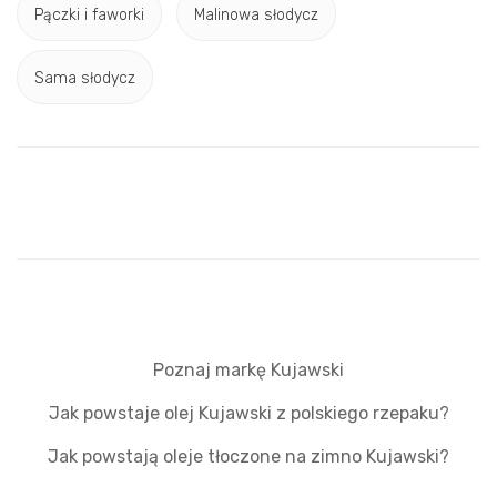
Pączki i faworki
Malinowa słodycz
Sama słodycz
Poznaj markę Kujawski
Jak powstaje olej Kujawski z polskiego rzepaku?
Jak powstają oleje tłoczone na zimno Kujawski?