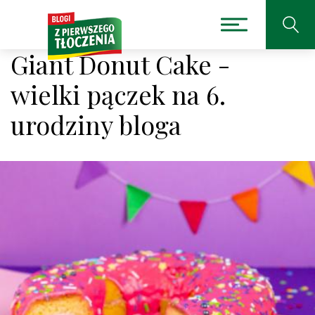
Giant Donut Cake -
wielki pączek na 6.
urodziny bloga