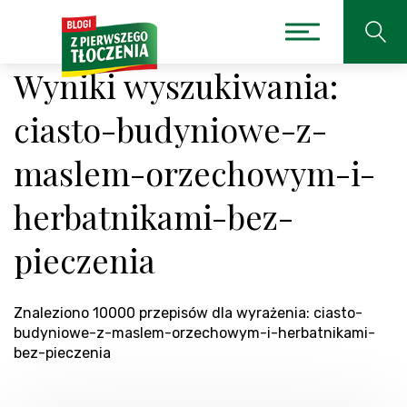
Wyniki wyszukiwania:
ciasto-budyniowe-z-
maslem-orzechowym-i-
herbatnikami-bez-
pieczenia
Znaleziono 10000 przepisów dla wyrażenia: ciasto-
budyniowe-z-maslem-orzechowym-i-herbatnikami-
bez-pieczenia