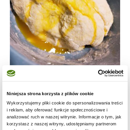
Niniejsza strona korzysta z plików cookie
Wykorzystujemy pliki cookie do spersonalizowania treści
i reklam, aby oferować funkcje społecznościowe i
analizować ruch w naszej witrynie. Informacje o tym, jak
korzystasz z naszej witryny, udostępniamy partnerom