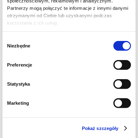
społecznościowym, reklamowym i analitycznym.
Partnerzy mogą połączyć te informacje z innymi danymi
otrzymanymi od Ciebie lub uzyskanymi podczas
korzystania z ich usług.
Wybór
Niezbędne
zgody
Preferencje
Statystyka
Marketing
Pokaż szczegóły