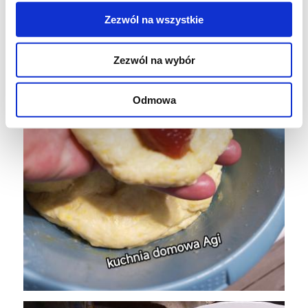
Zezwól na wszystkie
Zezwól na wybór
Odmowa