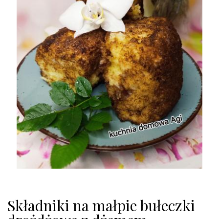
Składniki na małpie bułeczki