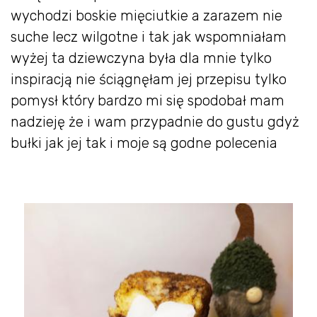
wychodzi boskie mięciutkie a zarazem nie
suche lecz wilgotne i tak jak wspomniałam
wyżej ta dziewczyna była dla mnie tylko
inspiracją nie ściągnęłam jej przepisu tylko
pomysł który bardzo mi się spodobał mam
nadzieję że i wam przypadnie do gustu gdyż
bułki jak jej tak i moje są godne polecenia