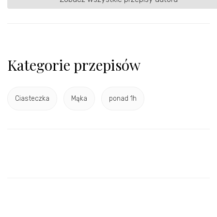
Kategorie przepisów
Ciasteczka
Mąka
ponad 1h