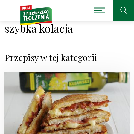
szybka kolacja
Przepisy w tej kategorii