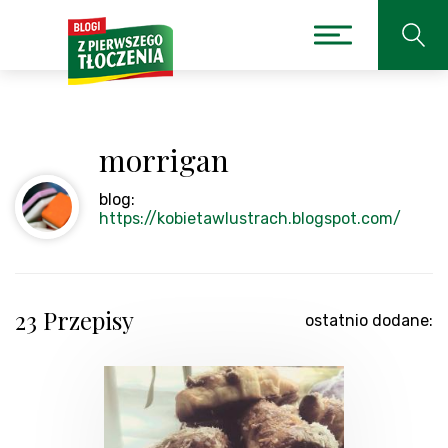
morrigan
blog:
https://kobietawlustrach.blogspot.com/
23 Przepisy
ostatnio dodane: