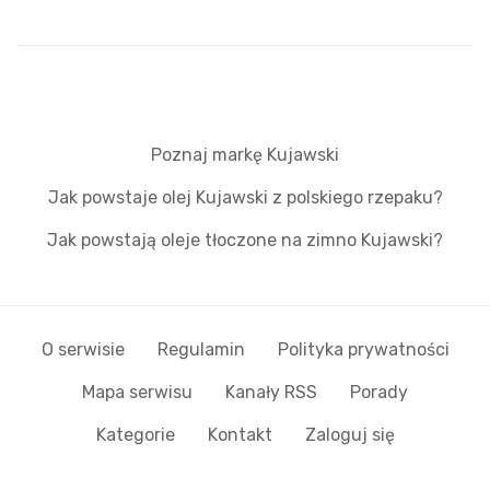
Poznaj markę Kujawski
Jak powstaje olej Kujawski z polskiego rzepaku?
Jak powstają oleje tłoczone na zimno Kujawski?
O serwisie
Regulamin
Polityka prywatności
Mapa serwisu
Kanały RSS
Porady
Kategorie
Kontakt
Zaloguj się