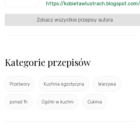
https://kobietawlustrach.blogspot.com
Zobacz wszystkie przepisy autora
Kategorie przepisów
Przetwory
Kuchnia egzotyczna
Warzywa
ponad 1h
Ogórki w kuchni
Cukinia