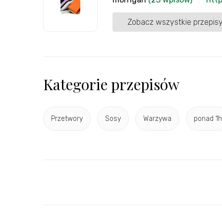
Zobacz wszystkie przepisy
Kategorie przepisów
Przetwory
Sosy
Warzywa
ponad 1h