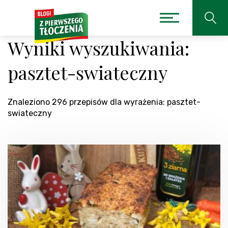
Wyniki wyszukiwania:
pasztet-swiateczny
Znaleziono 296 przepisów dla wyrażenia: pasztet-
swiateczny