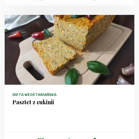
DIETA WEGETARIAŃSKA
Pasztet z cukinii