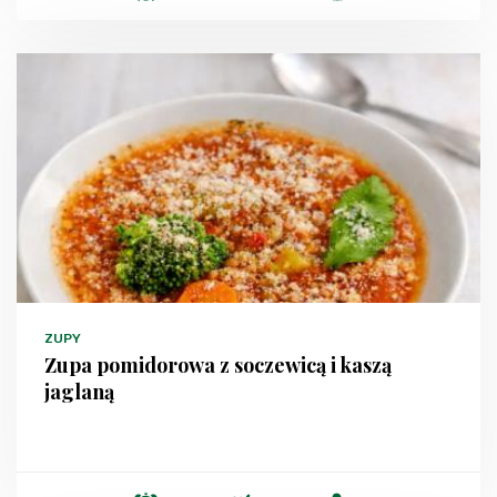
ZUPY
Zupa pomidorowa z soczewicą i kaszą
jaglaną