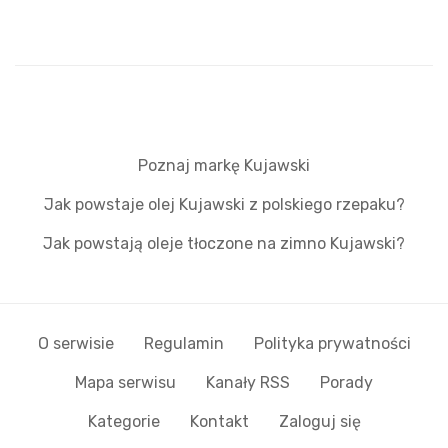
Poznaj markę Kujawski
Jak powstaje olej Kujawski z polskiego rzepaku?
Jak powstają oleje tłoczone na zimno Kujawski?
O serwisie
Regulamin
Polityka prywatności
Mapa serwisu
Kanały RSS
Porady
Kategorie
Kontakt
Zaloguj się