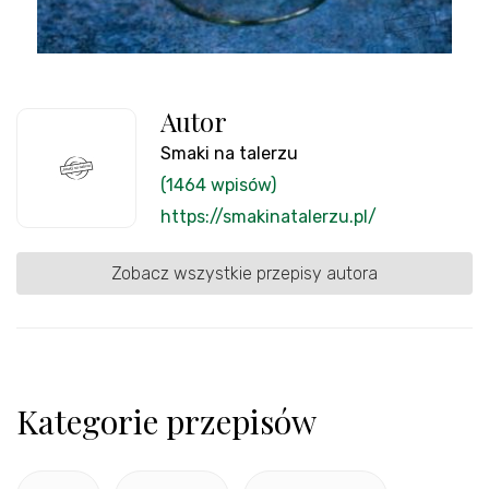
Autor
Smaki na talerzu
(1464 wpisów)
https://smakinatalerzu.pl/
Zobacz wszystkie przepisy autora
Kategorie przepisów