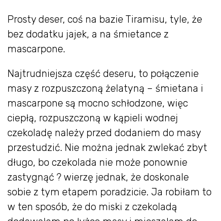
Prosty deser, coś na bazie Tiramisu, tyle, że
bez dodatku jajek, a na śmietance z
mascarpone.
Najtrudniejsza część deseru, to połączenie
masy z rozpuszczoną żelatyną – śmietana i
mascarpone są mocno schłodzone, więc
ciepłą, rozpuszczoną w kąpieli wodnej
czekoladę należy przed dodaniem do masy
przestudzić. Nie można jednak zwlekać zbyt
długo, bo czekolada nie może ponownie
zastygnąć ? wierzę jednak, że doskonale
sobie z tym etapem poradzicie. Ja robiłam to
w ten sposób, że do miski z czekoladą