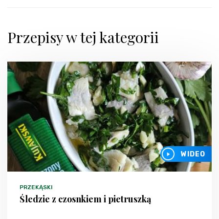
Przepisy w tej kategorii
WIDEO
PRZEKĄSKI
Śledzie z czosnkiem i pietruszką