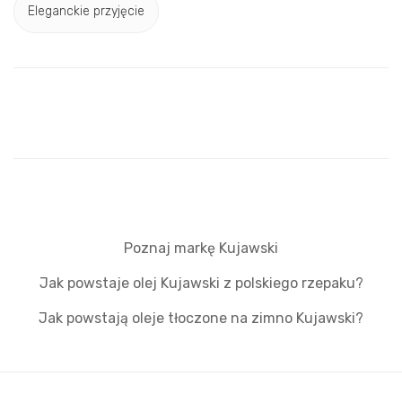
Eleganckie przyjęcie
Poznaj markę Kujawski
Jak powstaje olej Kujawski z polskiego rzepaku?
Jak powstają oleje tłoczone na zimno Kujawski?