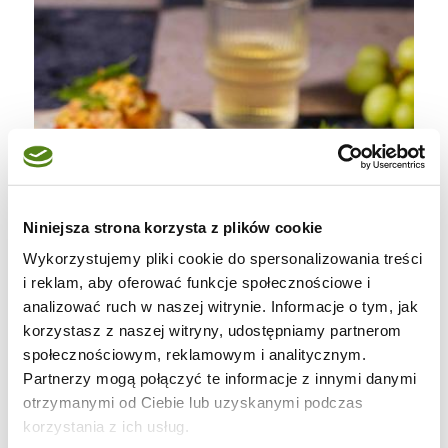
Niniejsza strona korzysta z plików cookie
Wykorzystujemy pliki cookie do spersonalizowania treści
i reklam, aby oferować funkcje społecznościowe i
analizować ruch w naszej witrynie. Informacje o tym, jak
korzystasz z naszej witryny, udostępniamy partnerom
społecznościowym, reklamowym i analitycznym.
Partnerzy mogą połączyć te informacje z innymi danymi
otrzymanymi od Ciebie lub uzyskanymi podczas
korzystania z ich usług.