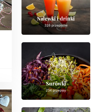
Nalewki i drinki
316 przepisów
Surówki
234 przepisy