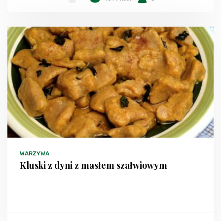
WARZYWA
Kluski z dyni z masłem szałwiowym