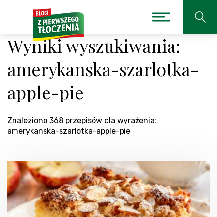
Wyniki wyszukiwania:
amerykanska-szarlotka-
apple-pie
Znaleziono 368 przepisów dla wyrażenia:
amerykanska-szarlotka-apple-pie