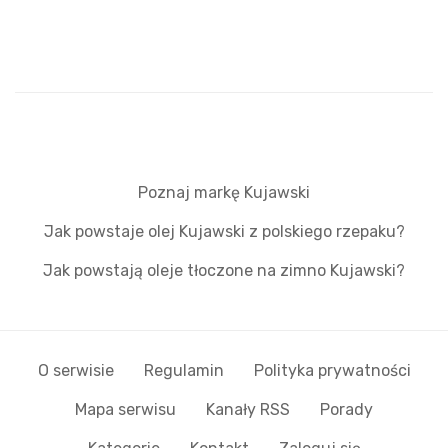
Poznaj markę Kujawski
Jak powstaje olej Kujawski z polskiego rzepaku?
Jak powstają oleje tłoczone na zimno Kujawski?
O serwisie
Regulamin
Polityka prywatności
Mapa serwisu
Kanały RSS
Porady