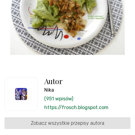
Autor
Nika
(951 wpisów)
https://frosch.blogspot.com
Zobacz wszystkie przepisy autora