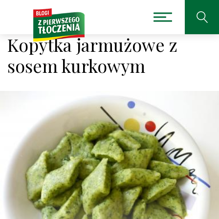
Kopytka jarmużowe z
sosem kurkowym