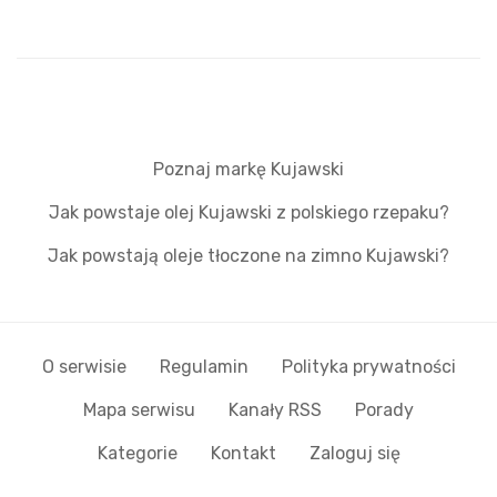
Poznaj markę Kujawski
Jak powstaje olej Kujawski z polskiego rzepaku?
Jak powstają oleje tłoczone na zimno Kujawski?
O serwisie
Regulamin
Polityka prywatności
Mapa serwisu
Kanały RSS
Porady
Kategorie
Kontakt
Zaloguj się