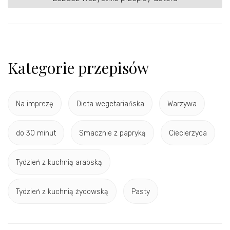
Kategorie przepisów
Na imprezę
Dieta wegetariańska
Warzywa
do 30 minut
Smacznie z papryką
Ciecierzyca
Tydzień z kuchnią arabską
Tydzień z kuchnią żydowską
Pasty