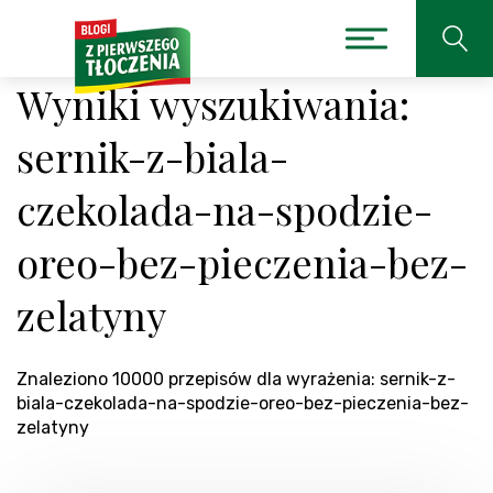
Wyniki wyszukiwania:
sernik-z-biala-
czekolada-na-spodzie-
oreo-bez-pieczenia-bez-
zelatyny
Znaleziono 10000 przepisów dla wyrażenia: sernik-z-
biala-czekolada-na-spodzie-oreo-bez-pieczenia-bez-
zelatyny