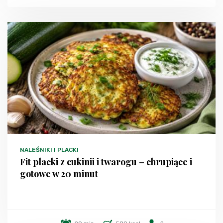
NALEŚNIKI I PLACKI
Fit placki z cukinii i twarogu – chrupiące i
gotowe w 20 minut