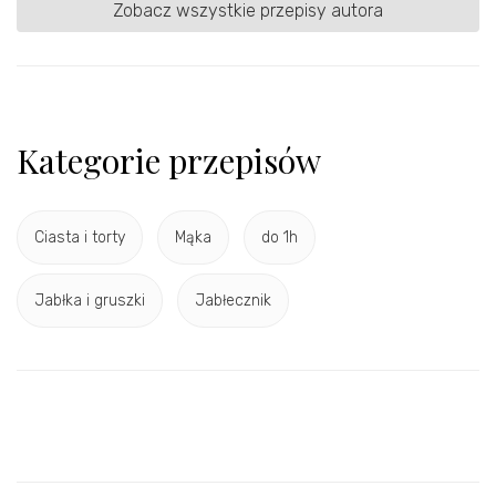
Zobacz wszystkie przepisy autora
Kategorie przepisów
Ciasta i torty
Mąka
do 1h
Jabłka i gruszki
Jabłecznik