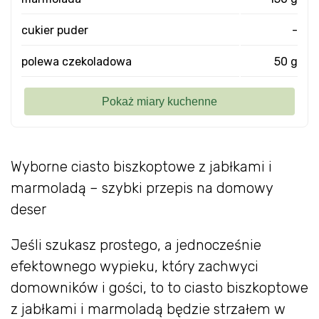
cukier puder
-
polewa czekoladowa
50 g
Wyborne ciasto biszkoptowe z jabłkami i
marmoladą – szybki przepis na domowy
deser
Jeśli szukasz prostego, a jednocześnie
efektownego wypieku, który zachwyci
domowników i gości, to to ciasto biszkoptowe
z jabłkami i marmoladą będzie strzałem w