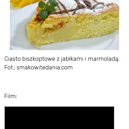
Ciasto biszkoptowe z jabłkami i marmoladą.
Fot.: smakowitedania.com
Film: