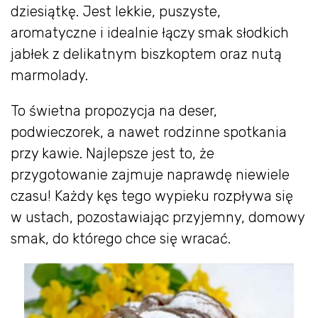
dziesiątkę. Jest lekkie, puszyste,
aromatyczne i idealnie łączy smak słodkich
jabłek z delikatnym biszkoptem oraz nutą
marmolady.
To świetna propozycja na deser,
podwieczorek, a nawet rodzinne spotkania
przy kawie. Najlepsze jest to, że
przygotowanie zajmuje naprawdę niewiele
czasu! Każdy kęs tego wypieku rozpływa się
w ustach, pozostawiając przyjemny, domowy
smak, do którego chce się wracać.