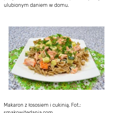
ulubionym daniem w domu.
Makaron z łososiem i cukinią. Fot.:
smakowitedania.com