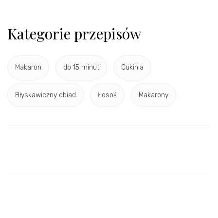
Kategorie przepisów
Makaron
do 15 minut
Cukinia
Błyskawiczny obiad
Łosoś
Makarony