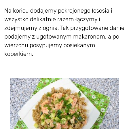
Na końcu dodajemy pokrojonego łososia i
wszystko delikatnie razem łączymy i
zdejmujemy z ognia. Tak przygotowane danie
podajemy z ugotowanym makaronem, a po
wierzchu posypujemy posiekanym
koperkiem.