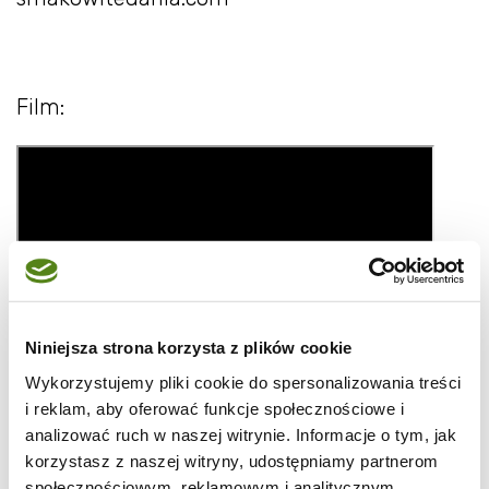
Film:
Niniejsza strona korzysta z plików cookie
Wykorzystujemy pliki cookie do spersonalizowania treści
i reklam, aby oferować funkcje społecznościowe i
analizować ruch w naszej witrynie. Informacje o tym, jak
korzystasz z naszej witryny, udostępniamy partnerom
społecznościowym, reklamowym i analitycznym.