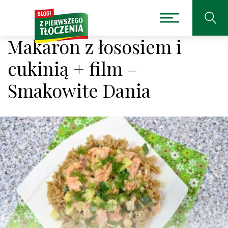
Makaron z łososiem i
cukinią + film –
Smakowite Dania