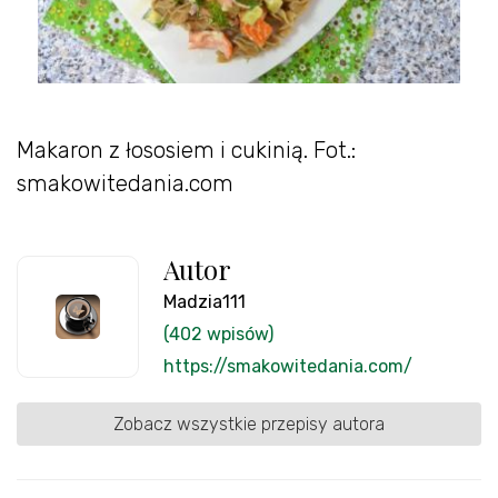
Makaron z łososiem i cukinią. Fot.:
smakowitedania.com
Autor
Madzia111
(402 wpisów)
https://smakowitedania.com/
Zobacz wszystkie przepisy autora