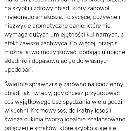
na szybki i zdrowy obiad, który zadowoli
niejednego smakosza. To sycące, pożywne i
niezwykle aromatyczne danie, które nie
wymaga dużych umiejętności kulinarnych, a
efekt zawsze zachwyca. Co więcej, przepis
można łatwo modyfikować, dodając ulubione
składniki i dopasowując go do własnych
upodobań.
Świetnie sprawdzi się zarówno na codzienny
obiad, jak i wtedy, gdy chcesz przygotować
coś wyjątkowego bez spędzania wielu godzin
w kuchni. Kremowy sos, delikatny łosoś i
świeża cukinia tworzą idealnie zbalansowane
połączenie smaków, które szybko staje się