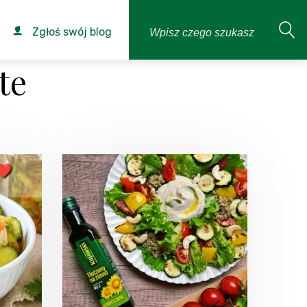
Zgłoś swój blog
te