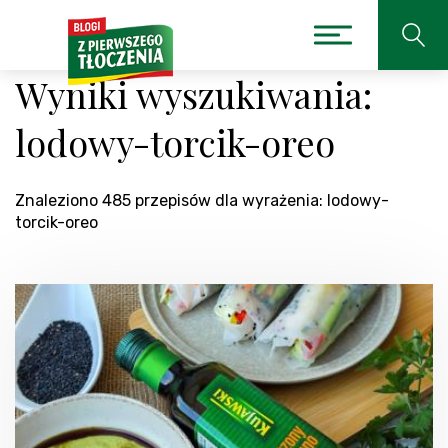
Wyniki wyszukiwania:
lodowy-torcik-oreo
Znaleziono 485 przepisów dla wyrażenia: lodowy-
torcik-oreo