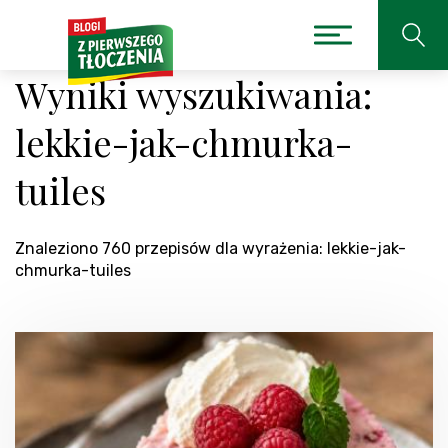
Wyniki wyszukiwania:
lekkie-jak-chmurka-
tuiles
Znaleziono 760 przepisów dla wyrażenia: lekkie-jak-
chmurka-tuiles