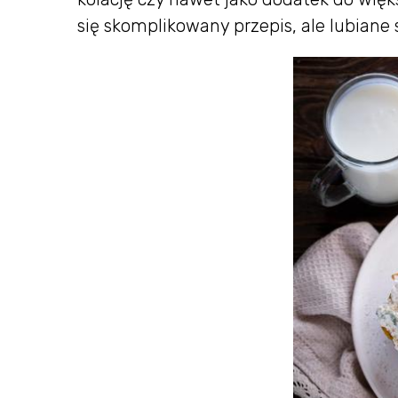
się skomplikowany przepis, ale lubiane