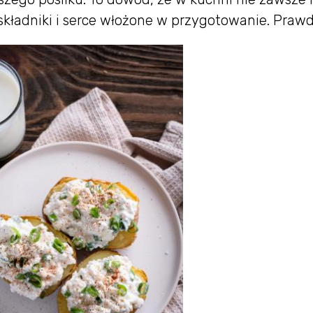
 składniki i serce włożone w przygotowanie. Praw