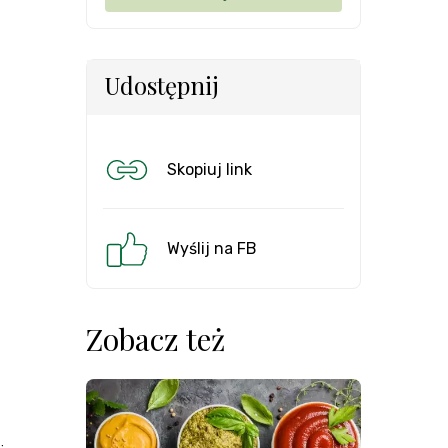
Udostępnij
Skopiuj link
Wyślij na FB
Zobacz też