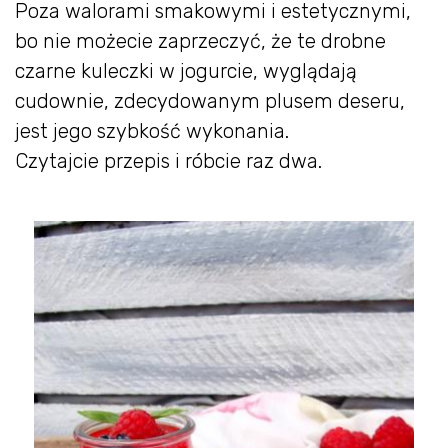
Poza walorami smakowymi i estetycznymi,
bo nie możecie zaprzeczyć, że te drobne
czarne kuleczki w jogurcie, wyglądają
cudownie, zdecydowanym plusem deseru,
jest jego szybkość wykonania.
Czytajcie przepis i róbcie raz dwa.