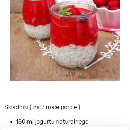
Składniki ( na 2 małe porcje )
180 ml jogurtu naturalnego