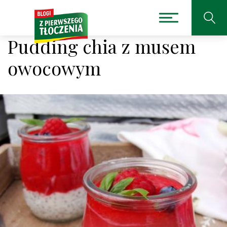
Pudding chia z musem
owocowym