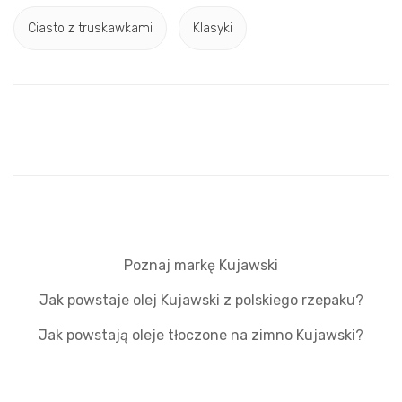
Ciasto z truskawkami
Klasyki
Poznaj markę Kujawski
Jak powstaje olej Kujawski z polskiego rzepaku?
Jak powstają oleje tłoczone na zimno Kujawski?