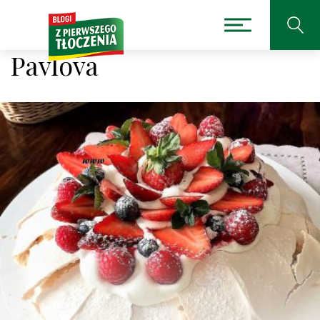
Pavlova