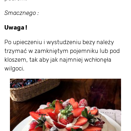
Smacznego :
Uwaga !
Po upieczeniu i wystudzeniu bezy należy
trzymać w zamkniętym pojemniku lub pod
kloszem, tak aby jak najmniej wchłonęła
wilgoci.