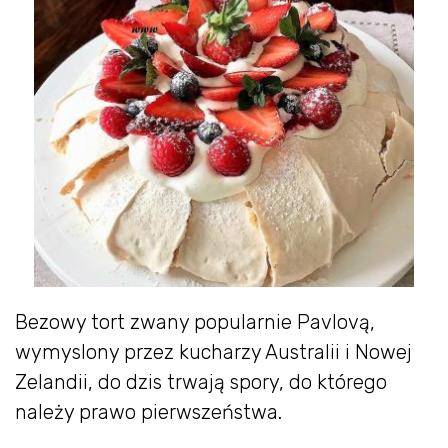
Bezowy tort zwany popularnie Pavlovą,
wymyslony przez kucharzy Australii i Nowej
Zelandii, do dzis trwają spory, do którego
należy prawo pierwszeństwa.