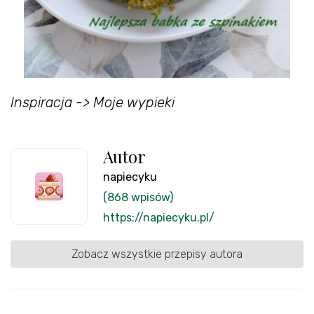
Inspiracja -> Moje wypieki
Autor
napiecyku
(868 wpisów)
https://napiecyku.pl/
Zobacz wszystkie przepisy autora