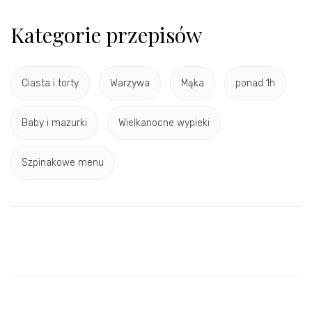
Kategorie przepisów
Ciasta i torty
Warzywa
Mąka
ponad 1h
Baby i mazurki
Wielkanocne wypieki
Szpinakowe menu