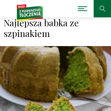
Najlepsza babka ze
szpinakiem