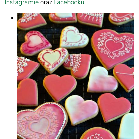
Instagramie
oraz
Facebooku