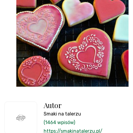
Autor
Smaki na talerzu
(1464 wpisów)
https://smakinatalerzu.pl/