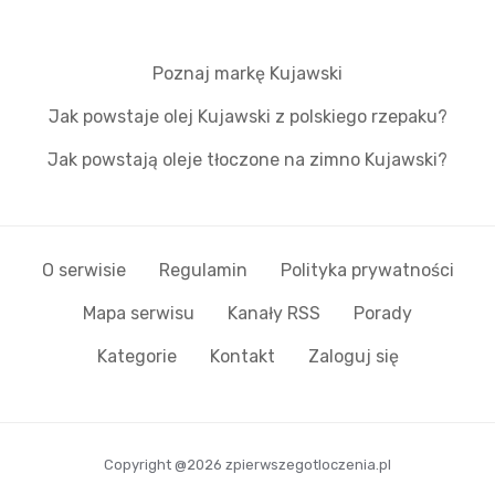
Poznaj markę Kujawski
Jak powstaje olej Kujawski z polskiego rzepaku?
Jak powstają oleje tłoczone na zimno Kujawski?
O serwisie
Regulamin
Polityka prywatności
Mapa serwisu
Kanały RSS
Porady
Kategorie
Kontakt
Zaloguj się
Copyright @2026 zpierwszegotloczenia.pl