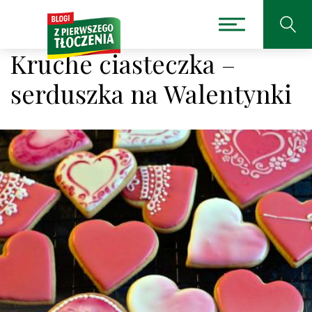
Kruche ciasteczka –
serduszka na Walentynki