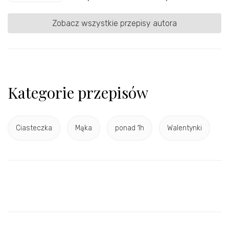
Zobacz wszystkie przepisy autora
Kategorie przepisów
Ciasteczka
Mąka
ponad 1h
Walentynki