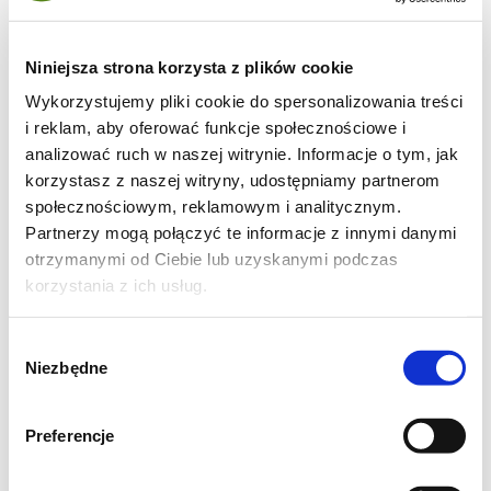
wypróbować.
Niniejsza strona korzysta z plików cookie
Wykorzystujemy pliki cookie do spersonalizowania treści
i reklam, aby oferować funkcje społecznościowe i
analizować ruch w naszej witrynie. Informacje o tym, jak
korzystasz z naszej witryny, udostępniamy partnerom
społecznościowym, reklamowym i analitycznym.
Partnerzy mogą połączyć te informacje z innymi danymi
otrzymanymi od Ciebie lub uzyskanymi podczas
korzystania z ich usług.
Wybór
Niezbędne
zgody
Preferencje