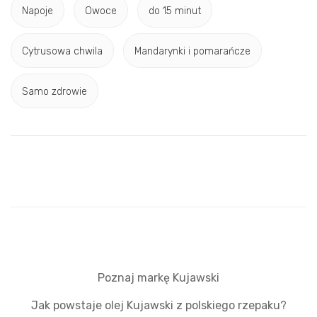
Napoje
Owoce
do 15 minut
Cytrusowa chwila
Mandarynki i pomarańcze
Samo zdrowie
Poznaj markę Kujawski
Jak powstaje olej Kujawski z polskiego rzepaku?