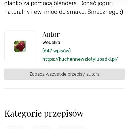
gładko za pomocą blendera. Dodać jogurt
naturalny i ew. miód do smaku. Smacznego :)
Autor
Wedelka
(647 wpisów)
https://kuchennewzlotyiupadki.pl/
Zobacz wszystkie przepisy autora
Kategorie przepisów