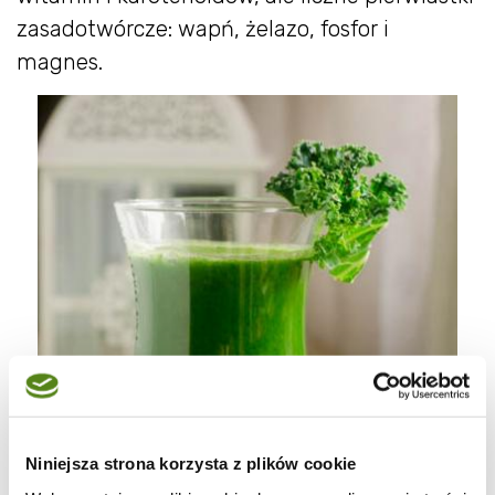
zasadotwórcze: wapń, żelazo, fosfor i
magnes.
Niniejsza strona korzysta z plików cookie