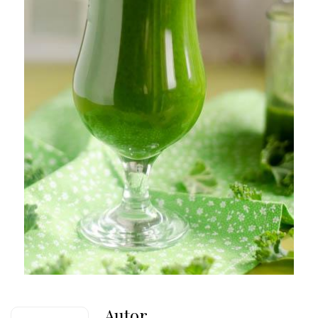
Autor