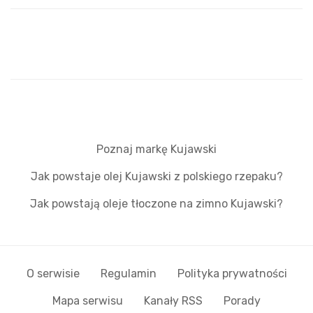
Poznaj markę Kujawski
Jak powstaje olej Kujawski z polskiego rzepaku?
Jak powstają oleje tłoczone na zimno Kujawski?
O serwisie
Regulamin
Polityka prywatności
Mapa serwisu
Kanały RSS
Porady