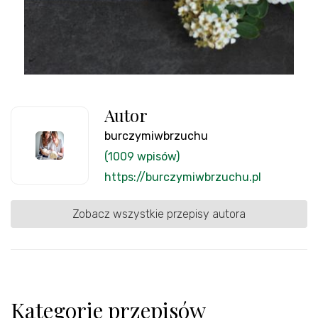
Autor
burczymiwbrzuchu
(1009 wpisów)
https://burczymiwbrzuchu.pl
Zobacz wszystkie przepisy autora
Kategorie przepisów