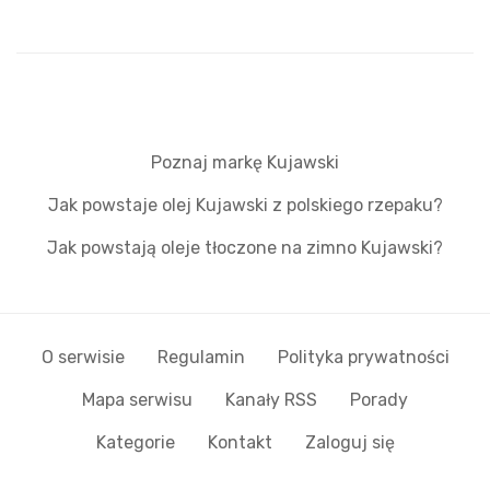
Poznaj markę Kujawski
Jak powstaje olej Kujawski z polskiego rzepaku?
Jak powstają oleje tłoczone na zimno Kujawski?
O serwisie
Regulamin
Polityka prywatności
Mapa serwisu
Kanały RSS
Porady
Kategorie
Kontakt
Zaloguj się