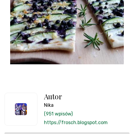
Autor
Nika
(951 wpisów)
https://frosch.blogspot.com