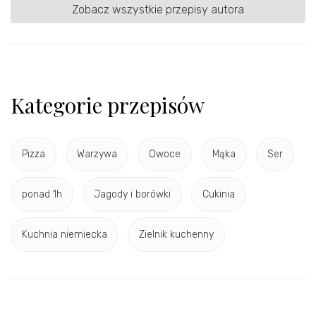
Zobacz wszystkie przepisy autora
Kategorie przepisów
Pizza
Warzywa
Owoce
Mąka
Ser
ponad 1h
Jagody i borówki
Cukinia
Kuchnia niemiecka
Zielnik kuchenny