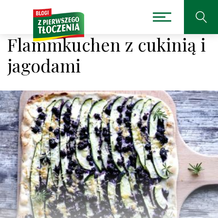
Flammkuchen z cukinią i
jagodami