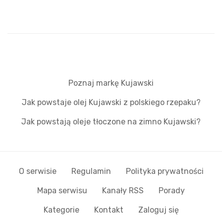
Poznaj markę Kujawski
Jak powstaje olej Kujawski z polskiego rzepaku?
Jak powstają oleje tłoczone na zimno Kujawski?
O serwisie
Regulamin
Polityka prywatności
Mapa serwisu
Kanały RSS
Porady
Kategorie
Kontakt
Zaloguj się