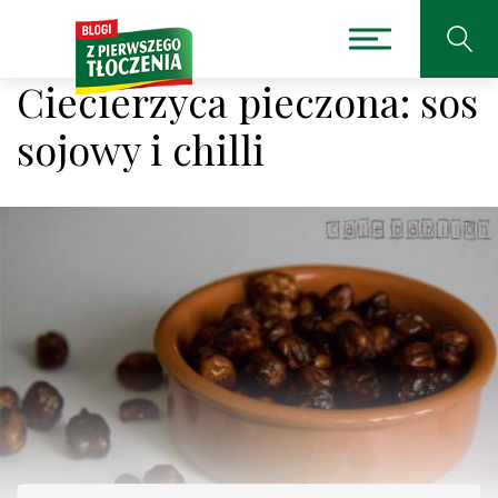
Ciecierzyca pieczona: sos
sojowy i chilli