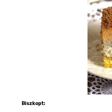
Biszkopt: