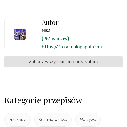
Autor
Nika
(951 wpisów)
https://frosch.blogspot.com
Zobacz wszystkie przepisy autora
Kategorie przepisów
Przekąski
Kuchnia włoska
Warzywa