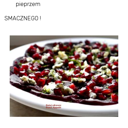
pieprzem
SMACZNEGO !