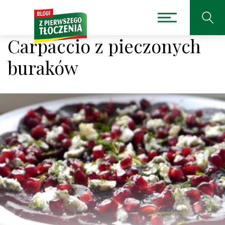
Carpaccio z pieczonych
buraków