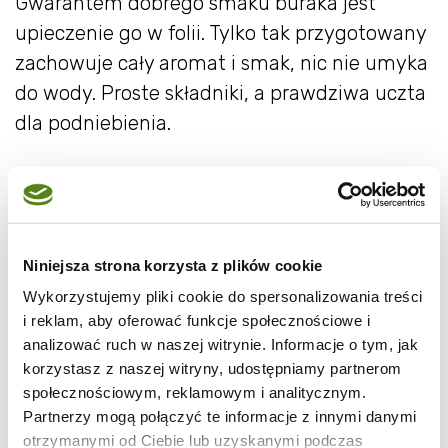
Gwarantem dobrego smaku buraka jest
upieczenie go w folii. Tylko tak przygotowany
zachowuje cały aromat i smak, nic nie umyka
do wody. Proste składniki, a prawdziwa uczta
dla podniebienia.
Niniejsza strona korzysta z plików cookie
Wykorzystujemy pliki cookie do spersonalizowania treści
i reklam, aby oferować funkcje społecznościowe i
analizować ruch w naszej witrynie. Informacje o tym, jak
korzystasz z naszej witryny, udostępniamy partnerom
społecznościowym, reklamowym i analitycznym.
Partnerzy mogą połączyć te informacje z innymi danymi
otrzymanymi od Ciebie lub uzyskanymi podczas