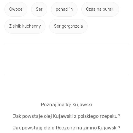
Owoce
Ser
ponad 1h
Czas na buraki
Zielnik kuchenny
Ser gorgonzola
Poznaj markę Kujawski
Jak powstaje olej Kujawski z polskiego rzepaku?
Jak powstają oleje tłoczone na zimno Kujawski?