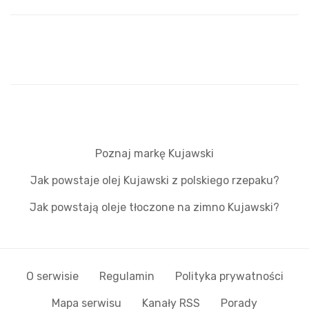
Poznaj markę Kujawski
Jak powstaje olej Kujawski z polskiego rzepaku?
Jak powstają oleje tłoczone na zimno Kujawski?
O serwisie
Regulamin
Polityka prywatności
Mapa serwisu
Kanały RSS
Porady