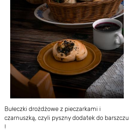
Bułeczki drożdżowe z pieczarkami i
czarnuszką, czyli pyszny dodatek do barszczu
!