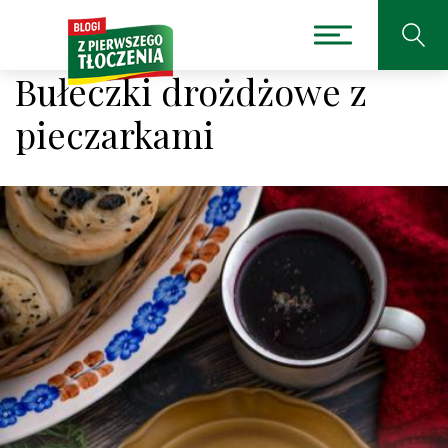
Bułeczki drożdżowe z
pieczarkami